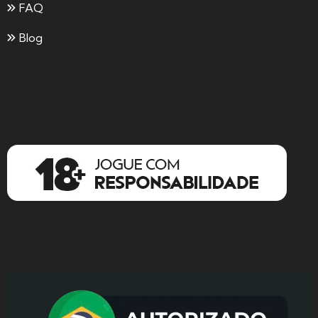
FAQ
Blog