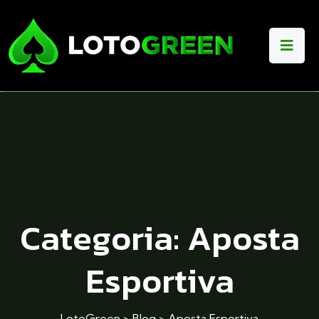
Categoria:
Aposta
Esportiva
LotoGreen
>
Blog
>
Aposta Esportiva