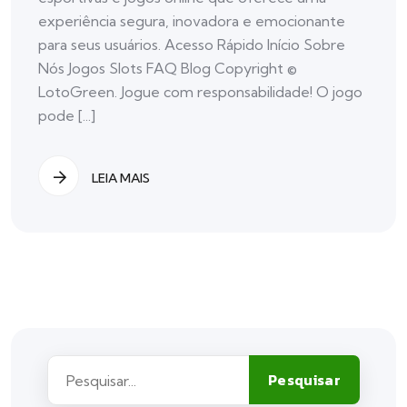
experiência segura, inovadora e emocionante
para seus usuários. Acesso Rápido Início Sobre
Nós Jogos Slots FAQ Blog Copyright ©
LotoGreen. Jogue com responsabilidade! O jogo
pode [...]
LEIA MAIS
Pesquisar