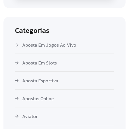
Categorias
Aposta Em Jogos Ao Vivo
Aposta Em Slots
Aposta Esportiva
Apostas Online
Aviator