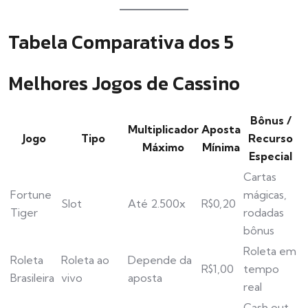
Tabela Comparativa dos 5
Melhores Jogos de Cassino
Bônus /
Multiplicador
Aposta
Jogo
Tipo
Recurso
Máximo
Mínima
Especial
Cartas
Fortune
mágicas,
Slot
Até 2.500x
R$0,20
Tiger
rodadas
bônus
Roleta em
Roleta
Roleta ao
Depende da
R$1,00
tempo
Brasileira
vivo
aposta
real
Cash out