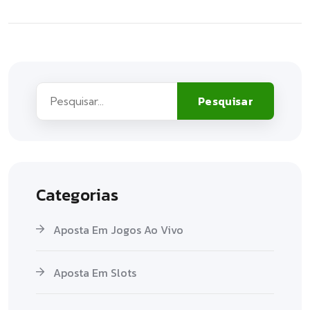
Pesquisar
Categorias
Aposta Em Jogos Ao Vivo
Aposta Em Slots