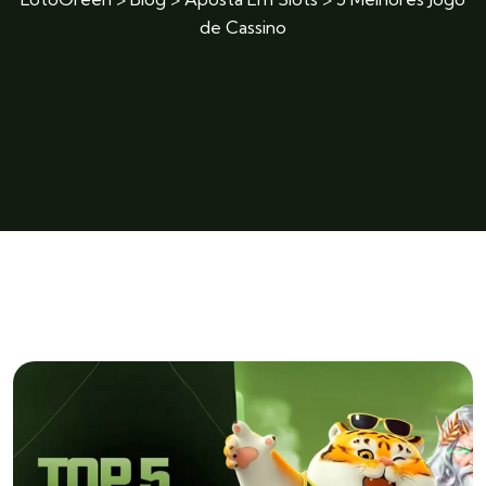
de Cassino