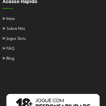
Acesso Rápido
Início
Sobre Nós
Jogos Slots
FAQ
Blog