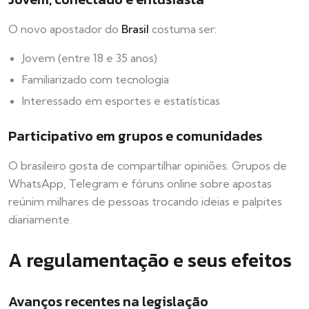
O novo apostador do
Brasil
costuma ser:
Jovem (entre 18 e 35 anos)
Familiarizado com tecnologia
Interessado em esportes e estatísticas
Participativo em grupos e comunidades
O brasileiro gosta de compartilhar opiniões. Grupos de
WhatsApp, Telegram e fóruns online sobre apostas
reúnim milhares de pessoas trocando ideias e palpites
diariamente.
A regulamentação e seus efeitos
Avanços recentes na legislação