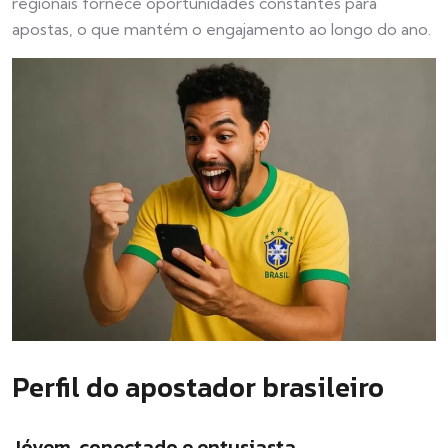
regionais fornece oportunidades constantes para
apostas, o que mantém o engajamento ao longo do ano.
Perfil do apostador brasileiro
Jóvem, conectado e entusiasta