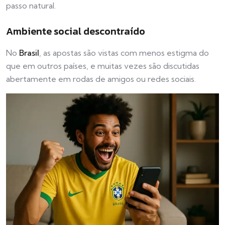
passo natural.
Ambiente social descontraído
No
Brasil
, as apostas são vistas com menos estigma do
que em outros países, e muitas vezes são discutidas
abertamente em rodas de amigos ou redes sociais.