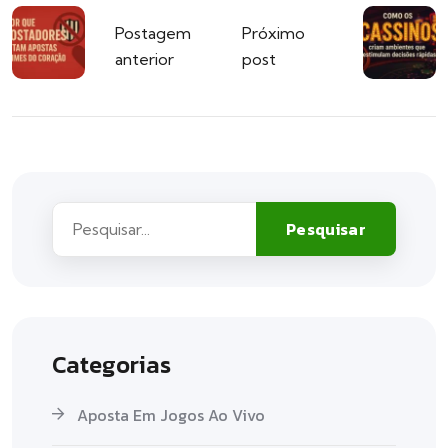
Postagem
Próximo
anterior
post
Pesquisar
Categorias
Aposta Em Jogos Ao Vivo