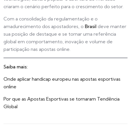
criaram o cenário perfeito para o crescimento do setor.
Com a consolidação da regulamentação e o
amadurecimento dos apostadores, o
Brasil
deve manter
sua posição de destaque e se tornar uma referência
global em comportamento, inovação e volume de
participação nas apostas online.
Saiba mais:
Onde aplicar handicap europeu nas apostas esportivas
online
Por que as Apostas Esportivas se tornaram Tendência
Global