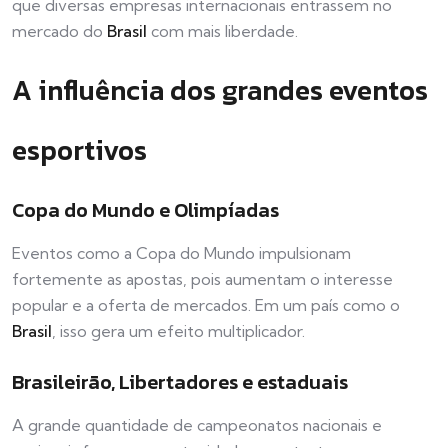
que diversas empresas internacionais entrassem no
mercado do
Brasil
com mais liberdade.
A influência dos grandes eventos
esportivos
Copa do Mundo e Olimpíadas
Eventos como a Copa do Mundo impulsionam
fortemente as apostas, pois aumentam o interesse
popular e a oferta de mercados. Em um país como o
Brasil
, isso gera um efeito multiplicador.
Brasileirão, Libertadores e estaduais
A grande quantidade de campeonatos nacionais e