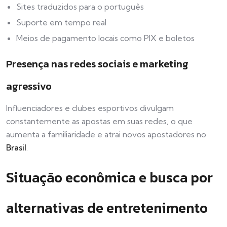
Sites traduzidos para o português
Suporte em tempo real
Meios de pagamento locais como PIX e boletos
Presença nas redes sociais e marketing
agressivo
Influenciadores e clubes esportivos divulgam
constantemente as apostas em suas redes, o que
aumenta a familiaridade e atrai novos apostadores no
Brasil
.
Situação econômica e busca por
alternativas de entretenimento