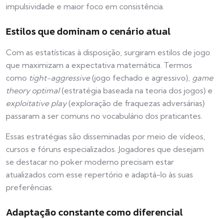
impulsividade e maior foco em consistência.
Estilos que dominam o cenário atual
Com as estatísticas à disposição, surgiram estilos de jogo
que maximizam a expectativa matemática. Termos
como
tight-aggressive
(jogo fechado e agressivo),
game
theory optimal
(estratégia baseada na teoria dos jogos) e
exploitative play
(exploração de fraquezas adversárias)
passaram a ser comuns no vocabulário dos praticantes.
Essas estratégias são disseminadas por meio de vídeos,
cursos e fóruns especializados. Jogadores que desejam
se destacar no poker moderno precisam estar
atualizados com esse repertório e adaptá-lo às suas
preferências.
Adaptação constante como diferencial