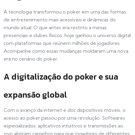
A tecnologia transformou o poker em uma das formas
de entretenimento mais acessíveis e dinâmicas do
mundo atual. O que antes era restrito a mesas
presenciais e clubes físicos, hoje ganhou o universo digital
com plataformas que reúnem milhões de jogadores.
Acompanhe como essas mudanças moldaram uma nova
era no cenário do poker.
A digitalização do poker e sua
expansão global
Com o avanço da internet e dos dispositivos móveis, o
acesso ao poker passou por uma revolução. Softwares
especializados, aplicativos intuitivos e transmissões ao
vivo abriram caminhos para que jogadores de diferentes