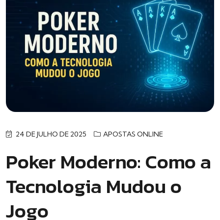
24 DE JULHO DE 2025
APOSTAS ONLINE
Poker Moderno: Como a
Tecnologia Mudou o
Jogo