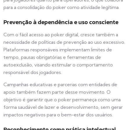
para a consolidação do poker como atividade legítima.
Prevenção à dependência e uso consciente
Com o fácil acesso ao poker digital, cresce também a
necessidade de políticas de prevenção ao uso excessivo.
Plataformas responsáveis implementam limites de
tempo, pausas obrigatórias e ferramentas de
autoexclusão, visando estimular o comportamento
responsável dos jogadores.
Campanhas educativas e parcerias com entidades de
apoio também fazem parte desse movimento. O
objetivo é garantir que o poker permaneça como uma
forma saudável de lazer e desenvolvimento, sem gerar
impactos negativos para o bem-estar dos usuários.
Reconhecimento como prática intelectual