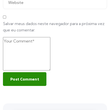
Salvar meus dados neste navegador para a próxima vez
que eu comentar.
Post Comment