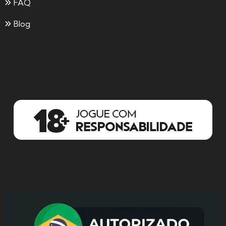
FAQ
Blog