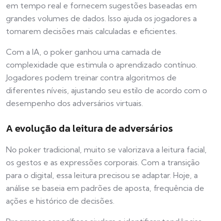
em tempo real e fornecem sugestões baseadas em
grandes volumes de dados. Isso ajuda os jogadores a
tomarem decisões mais calculadas e eficientes.
Com a IA, o poker ganhou uma camada de
complexidade que estimula o aprendizado contínuo.
Jogadores podem treinar contra algoritmos de
diferentes níveis, ajustando seu estilo de acordo com o
desempenho dos adversários virtuais.
A evolução da leitura de adversários
No poker tradicional, muito se valorizava a leitura facial,
os gestos e as expressões corporais. Com a transição
para o digital, essa leitura precisou se adaptar. Hoje, a
análise se baseia em padrões de aposta, frequência de
ações e histórico de decisões.