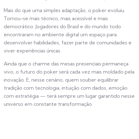
Mais do que uma simples adaptação, o poker evoluiu.
Tornou-se mais técnico, mais acessível e mais
democrático. Jogadores do Brasil e do mundo todo
encontraram no ambiente digital um espaço para
desenvolver habilidades, fazer parte de comunidades e
viver experiências únicas.
Ainda que o charme das mesas presenciais permaneça
vivo, o futuro do poker será cada vez mais moldado pela
inovação. E, nesse cenário, quem souber equilibrar
tradição com tecnologia, intuição com dados, emoção
com estratégia — terá sempre um lugar garantido nesse
universo em constante transformação.