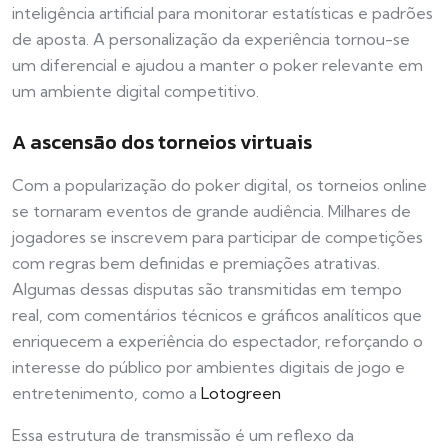
inteligência artificial para monitorar estatísticas e padrões
de aposta. A personalização da experiência tornou-se
um diferencial e ajudou a manter o poker relevante em
um ambiente digital competitivo.
A ascensão dos torneios virtuais
Com a popularização do poker digital, os torneios online
se tornaram eventos de grande audiência. Milhares de
jogadores se inscrevem para participar de competições
com regras bem definidas e premiações atrativas.
Algumas dessas disputas são transmitidas em tempo
real, com comentários técnicos e gráficos analíticos que
enriquecem a experiência do espectador, reforçando o
interesse do público por ambientes digitais de jogo e
entretenimento, como a
Lotogreen
Essa estrutura de transmissão é um reflexo da