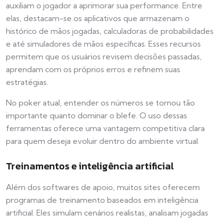
auxiliam o jogador a aprimorar sua performance. Entre
elas, destacam-se os aplicativos que armazenam o
histórico de mãos jogadas, calculadoras de probabilidades
e até simuladores de mãos específicas. Esses recursos
permitem que os usuários revisem decisões passadas,
aprendam com os próprios erros e refinem suas
estratégias.
No poker atual, entender os números se tornou tão
importante quanto dominar o blefe. O uso dessas
ferramentas oferece uma vantagem competitiva clara
para quem deseja evoluir dentro do ambiente virtual.
Treinamentos e inteligência artificial
Além dos softwares de apoio, muitos sites oferecem
programas de treinamento baseados em inteligência
artificial. Eles simulam cenários realistas, analisam jogadas