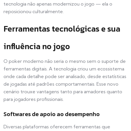
tecnologia não apenas modernizou o jogo — ela o
reposicionou culturalmente.
Ferramentas tecnológicas e sua
influência no jogo
O poker moderno não seria o mesmo sem o suporte de
ferramentas digitais. A tecnologia criou um ecossistema
onde cada detalhe pode ser analisado, desde estatísticas
de jogadas até padrões comportamentais. Esse novo
cenário trouxe vantagens tanto para amadores quanto
para jogadores profissionais.
Softwares de apoio ao desempenho
Diversas plataformas oferecem ferramentas que