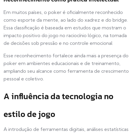
Em muitos países, o poker é oficialmente reconhecido
como esporte da mente, ao lado do xadrez e do bridge.
Essa classificação é baseada em estudos que mostram o
impacto positivo do jogo no raciocínio lógico, na tomada
de decisões sob pressão e no controle emocional.
Esse reconhecimento fortalece ainda mais a presença do
poker em ambientes educacionais e de treinamento,
ampliando seu alcance como ferramenta de crescimento
pessoal e coletivo.
A influência da tecnologia no
estilo de jogo
A introdução de ferramentas digitais, análises estatísticas